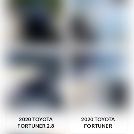
2020 TOYOTA
2020 TOYOTA
FORTUNER 2.8
FORTUNER