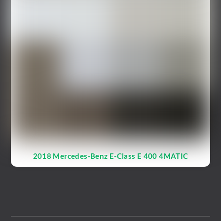
2018 Mercedes-Benz E-Class E 400 4MATIC