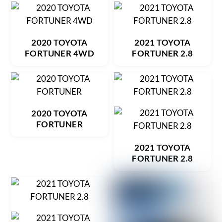
2020 TOYOTA
2021 TOYOTA
FORTUNER 4WD
FORTUNER 2.8
2020 TOYOTA
FORTUNER
2021 TOYOTA
FORTUNER 2.8