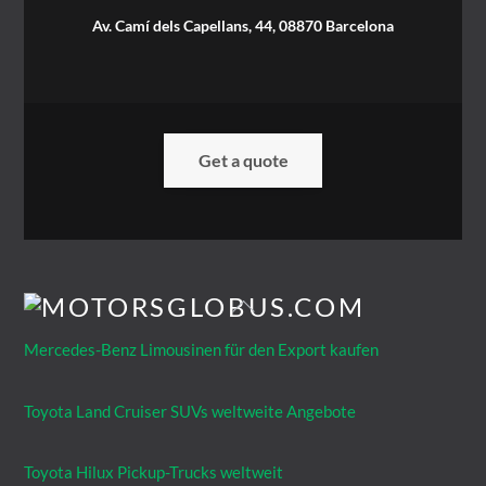
Av. Camí dels Capellans, 44, 08870 Barcelona
Get a quote
Mercedes-Benz Limousinen für den Export kaufen
Toyota Land Cruiser SUVs weltweite Angebote
Toyota Hilux Pickup-Trucks weltweit