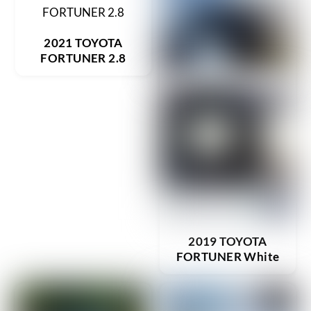
2021 TOYOTA
FORTUNER 2.8
2019 TOYOTA
FORTUNER White