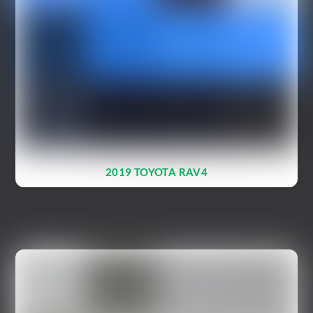
2019 TOYOTA RAV4