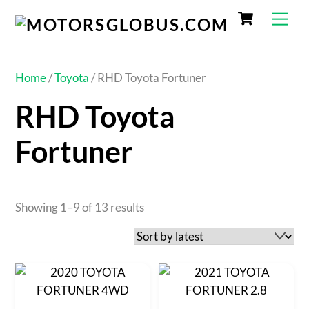
Home
/
Toyota
/ RHD Toyota Fortuner
RHD Toyota
Fortuner
Showing 1–9 of 13 results