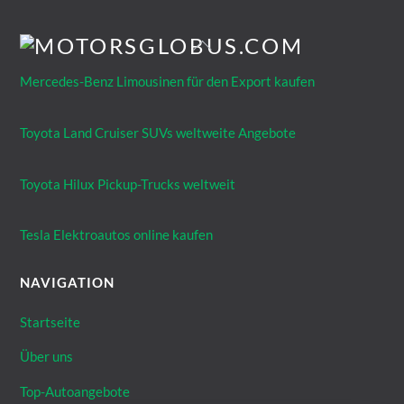
Mercedes-Benz Limousinen für den Export kaufen
Toyota Land Cruiser SUVs weltweite Angebote
Toyota Hilux Pickup-Trucks weltweit
Tesla Elektroautos online kaufen
NAVIGATION
Startseite
Über uns
Top-Autoangebote