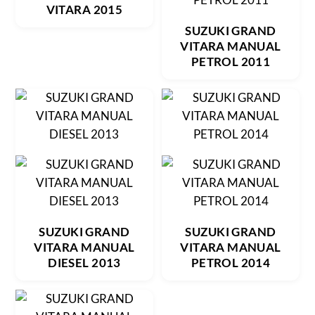
VITARA 2015
SUZUKI GRAND
VITARA MANUAL
PETROL 2011
SUZUKI GRAND
SUZUKI GRAND
VITARA MANUAL
VITARA MANUAL
DIESEL 2013
PETROL 2014