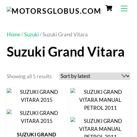
Home
/
Suzuki
/ Suzuki Grand Vitara
Suzuki Grand Vitara
Showing all 5 results
SUZUKI GRAND