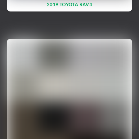
2019 TOYOTA RAV4