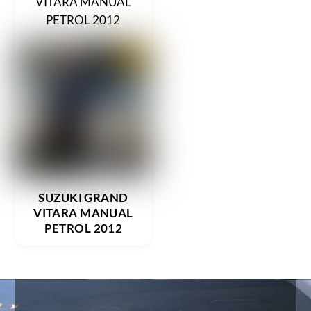
SUZUKI GRAND
VITARA MANUAL
PETROL 2012